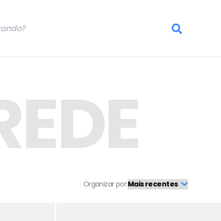
REDE
Organizar por: