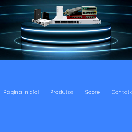
Página Inicial
Produtos
Sobre
Contat