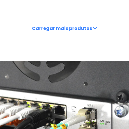
Carregar mais produtos